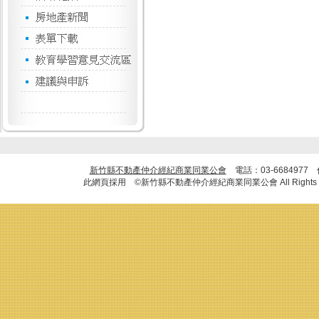
新竹縣不動產仲介經紀商業同業公會
電話：03-6684977
此網頁採用 ©新竹縣不動產仲介經紀商業同業公會 All Rights R