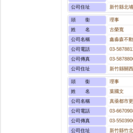
公司住址
新竹縣北埔
頭 銜
理事
姓 名
古榮寬
公司名稱
鑫淼森不
公司電話
03-587881
公司傳真
03-587880
公司住址
新竹縣關西
頭 銜
理事
姓 名
葉國文
公司名稱
真亟都市
公司電話
03-667090
公司傳真
03-550390
公司住址
新竹縣竹北