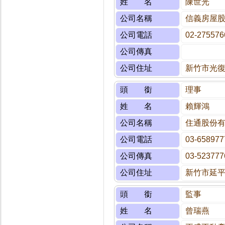
姓 名
陳世光
公司名稱
信義房屋
公司電話
02-275576
公司傳真
公司住址
新竹市光復
頭 銜
理事
姓 名
賴輝鴻
公司名稱
住通股份
公司電話
03-658977
公司傳真
03-523777
公司住址
新竹市延平
頭 銜
監事
姓 名
曾瑞燕