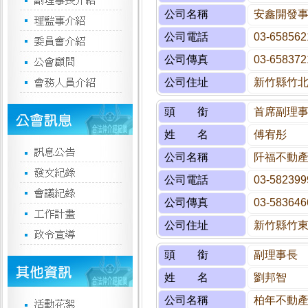
公司名稱
安鑫開發
公司電話
03-658562
公司傳真
03-658372
公司住址
新竹縣竹北
頭 銜
首席副理
姓 名
傅宥彤
公司名稱
阡福不動
公司電話
03-582399
公司傳真
03-583646
公司住址
新竹縣竹東
頭 銜
副理事長
姓 名
劉邦智
公司名稱
柏年不動