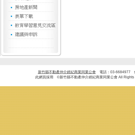
新竹縣不動產仲介經紀商業同業公會
電話：03-6684977
此網頁採用 ©新竹縣不動產仲介經紀商業同業公會 All Rights R