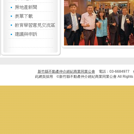
新竹縣不動產仲介經紀商業同業公會
電話：03-6684977
此網頁採用 ©新竹縣不動產仲介經紀商業同業公會 All Rights R