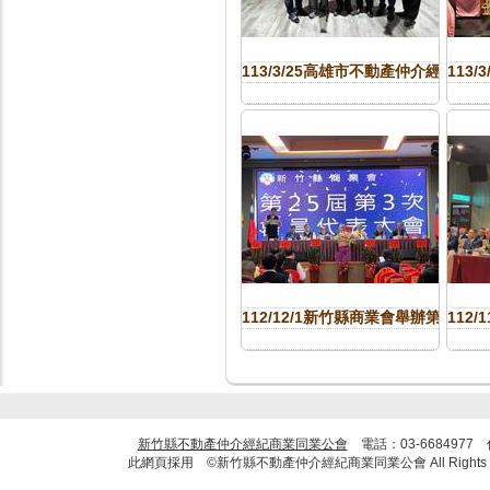
113/3/25高雄市不動產仲介經紀商
113
112/12/1新竹縣商業會舉辦第2
112
新竹縣不動產仲介經紀商業同業公會
電話：03-6684977
此網頁採用 ©新竹縣不動產仲介經紀商業同業公會 All Rights R